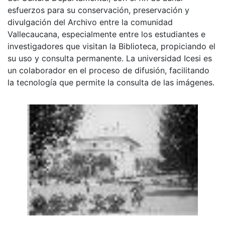
esfuerzos para su conservación, preservación y
divulgación del Archivo entre la comunidad
Vallecaucana, especialmente entre los estudiantes e
investigadores que visitan la Biblioteca, propiciando el
su uso y consulta permanente. La universidad Icesi es
un colaborador en el proceso de difusión, facilitando
la tecnología que permite la consulta de las imágenes.