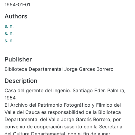
1954-01-01
Authors
s. n.
s. n.
s. n.
Publisher
Biblioteca Departamental Jorge Garces Borrero
Description
Casa del gerente del ingenio. Santiago Eder. Palmira,
1954.
El Archivo del Patrimonio Fotográfico y Fílmico del
Valle del Cauca es responsabilidad de la Biblioteca
Departamental del Valle Jorge Garcés Borrero, por
convenio de cooperación suscrito con la Secretaria
del Cultura Departamental, con el fin de aunar