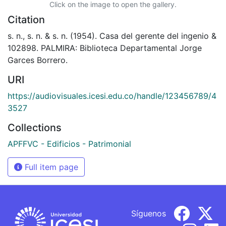
Click on the image to open the gallery.
Citation
s. n., s. n. & s. n. (1954). Casa del gerente del ingenio &
102898. PALMIRA: Biblioteca Departamental Jorge
Garces Borrero.
URI
https://audiovisuales.icesi.edu.co/handle/123456789/4
3527
Collections
APFFVC - Edificios - Patrimonial
Full item page
Síguenos