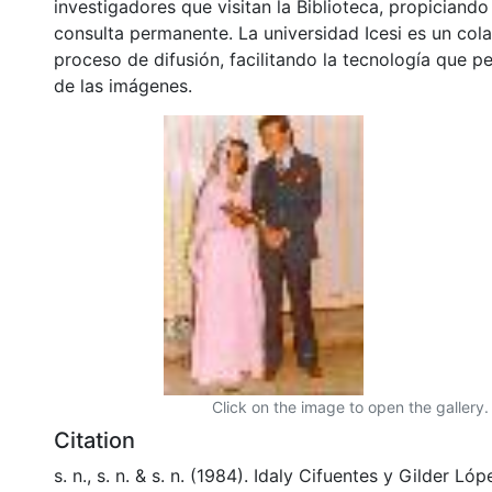
investigadores que visitan la Biblioteca, propiciando
consulta permanente. La universidad Icesi es un col
proceso de difusión, facilitando la tecnología que pe
de las imágenes.
Click on the image to open the gallery.
Citation
s. n., s. n. & s. n. (1984). Idaly Cifuentes y Gilder L