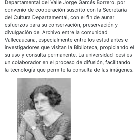
Departamental del Valle Jorge Garcés Borrero, por
convenio de cooperación suscrito con la Secretaria
del Cultura Departamental, con el fin de aunar
esfuerzos para su conservación, preservación y
divulgación del Archivo entre la comunidad
Vallecaucana, especialmente entre los estudiantes e
investigadores que visitan la Biblioteca, propiciando el
su uso y consulta permanente. La universidad Icesi es
un colaborador en el proceso de difusión, facilitando
la tecnología que permite la consulta de las imágenes.