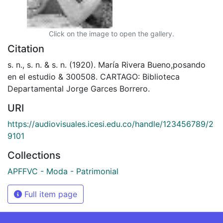
Click on the image to open the gallery.
Citation
s. n., s. n. & s. n. (1920). María Rivera Bueno,posando
en el estudio & 300508. CARTAGO: Biblioteca
Departamental Jorge Garces Borrero.
URI
https://audiovisuales.icesi.edu.co/handle/123456789/2
9101
Collections
APFFVC - Moda - Patrimonial
Full item page