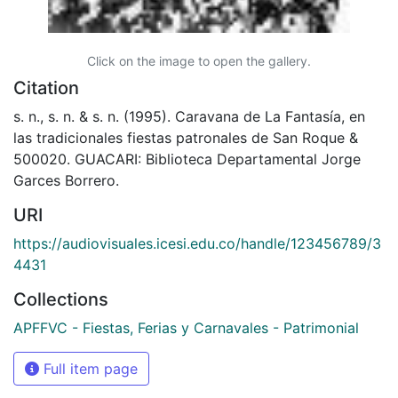
Click on the image to open the gallery.
Citation
s. n., s. n. & s. n. (1995). Caravana de La Fantasía, en
las tradicionales fiestas patronales de San Roque &
500020. GUACARI: Biblioteca Departamental Jorge
Garces Borrero.
URI
https://audiovisuales.icesi.edu.co/handle/123456789/3
4431
Collections
APFFVC - Fiestas, Ferias y Carnavales - Patrimonial
Full item page