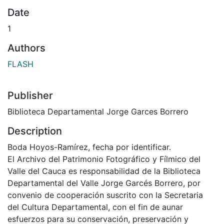
Date
1
Authors
FLASH
Publisher
Biblioteca Departamental Jorge Garces Borrero
Description
Boda Hoyos-Ramírez, fecha por identificar.
El Archivo del Patrimonio Fotográfico y Fílmico del
Valle del Cauca es responsabilidad de la Biblioteca
Departamental del Valle Jorge Garcés Borrero, por
convenio de cooperación suscrito con la Secretaria
del Cultura Departamental, con el fin de aunar
esfuerzos para su conservación, preservación y