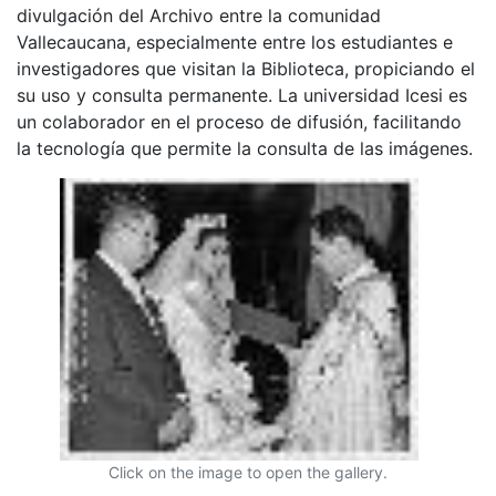
divulgación del Archivo entre la comunidad
Vallecaucana, especialmente entre los estudiantes e
investigadores que visitan la Biblioteca, propiciando el
su uso y consulta permanente. La universidad Icesi es
un colaborador en el proceso de difusión, facilitando
la tecnología que permite la consulta de las imágenes.
Click on the image to open the gallery.