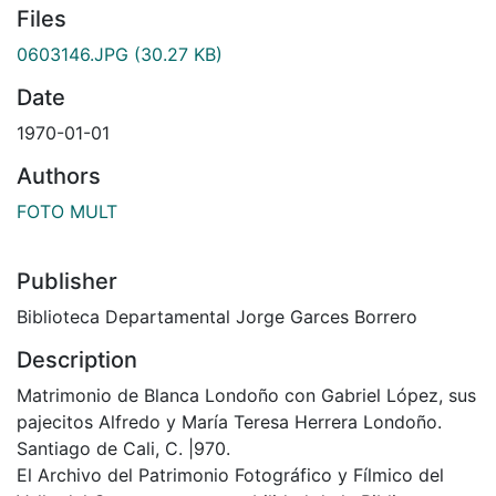
Files
0603146.JPG
(30.27 KB)
Date
1970-01-01
Authors
FOTO MULT
Publisher
Biblioteca Departamental Jorge Garces Borrero
Description
Matrimonio de Blanca Londoño con Gabriel López, sus
pajecitos Alfredo y María Teresa Herrera Londoño.
Santiago de Cali, C. |970.
El Archivo del Patrimonio Fotográfico y Fílmico del