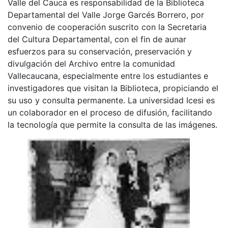
Valle del Cauca es responsabilidad de la Biblioteca
Departamental del Valle Jorge Garcés Borrero, por
convenio de cooperación suscrito con la Secretaria
del Cultura Departamental, con el fin de aunar
esfuerzos para su conservación, preservación y
divulgación del Archivo entre la comunidad
Vallecaucana, especialmente entre los estudiantes e
investigadores que visitan la Biblioteca, propiciando el
su uso y consulta permanente. La universidad Icesi es
un colaborador en el proceso de difusión, facilitando
la tecnología que permite la consulta de las imágenes.