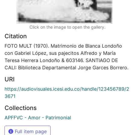
Click on the image to open the gallery.
Citation
FOTO MULT (1970). Matrimonio de Blanca Londoño
con Gabriel López, sus pajecitos Alfredo y María
Teresa Herrera Londoño & 603146. SANTIAGO DE
CALI: Biblioteca Departamental Jorge Garces Borrero.
URI
https://audiovisuales.icesi.edu.co/handle/123456789/2
3671
Collections
APFFVC - Amor - Patrimonial
Full item page