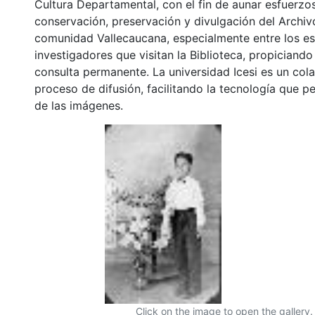
Cultura Departamental, con el fin de aunar esfuerzo
conservación, preservación y divulgación del Archivo
comunidad Vallecaucana, especialmente entre los es
investigadores que visitan la Biblioteca, propiciando
consulta permanente. La universidad Icesi es un col
proceso de difusión, facilitando la tecnología que pe
de las imágenes.
Click on the image to open the gallery.