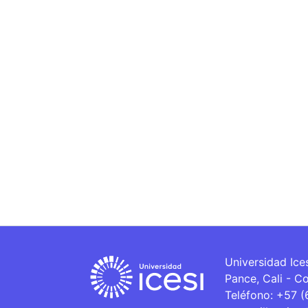
Universidad Ice
Pance, Cali - C
Teléfono: +57 