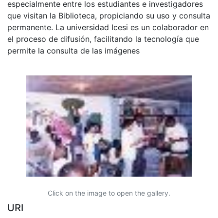
especialmente entre los estudiantes e investigadores
que visitan la Biblioteca, propiciando su uso y consulta
permanente. La universidad Icesi es un colaborador en
el proceso de difusión, facilitando la tecnología que
permite la consulta de las imágenes
Click on the image to open the gallery.
URI