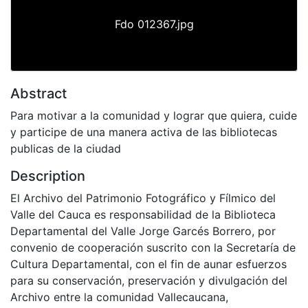
Fdo 012367.jpg
Abstract
Para motivar a la comunidad y lograr que quiera, cuide
y participe de una manera activa de las bibliotecas
publicas de la ciudad
Description
El Archivo del Patrimonio Fotográfico y Fílmico del
Valle del Cauca es responsabilidad de la Biblioteca
Departamental del Valle Jorge Garcés Borrero, por
convenio de cooperación suscrito con la Secretaría de
Cultura Departamental, con el fin de aunar esfuerzos
para su conservación, preservación y divulgación del
Archivo entre la comunidad Vallecaucana,