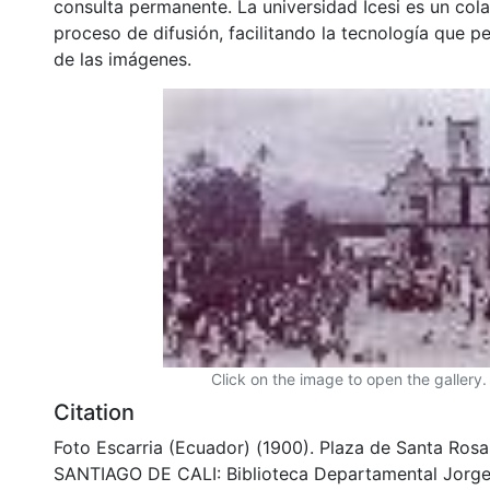
consulta permanente. La universidad Icesi es un col
proceso de difusión, facilitando la tecnología que pe
de las imágenes.
Click on the image to open the gallery.
Citation
Foto Escarria (Ecuador) (1900). Plaza de Santa Rosa
SANTIAGO DE CALI: Biblioteca Departamental Jorge