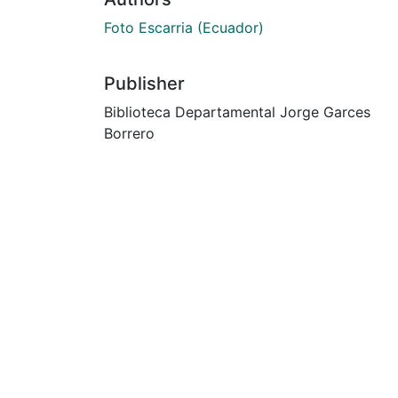
Foto Escarria (Ecuador)
Publisher
Biblioteca Departamental Jorge Garces
Borrero