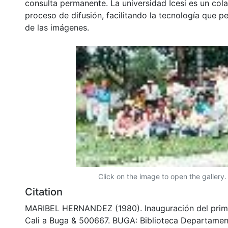
consulta permanente. La universidad Icesi es un col
proceso de difusión, facilitando la tecnología que pe
de las imágenes.
Click on the image to open the gallery.
Citation
MARIBEL HERNANDEZ (1980). Inauguración del primer
Cali a Buga & 500667. BUGA: Biblioteca Departamen