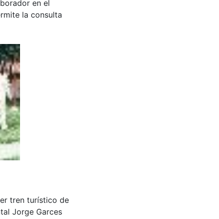
aborador en el
rmite la consulta
 tren turístico de
tal Jorge Garces