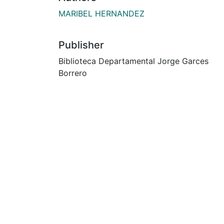
MARIBEL HERNANDEZ
Publisher
Biblioteca Departamental Jorge Garces
Borrero