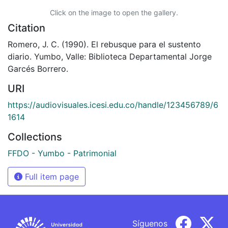
Click on the image to open the gallery.
Citation
Romero, J. C. (1990). El rebusque para el sustento
diario. Yumbo, Valle: Biblioteca Departamental Jorge
Garcés Borrero.
URI
https://audiovisuales.icesi.edu.co/handle/123456789/6
1614
Collections
FFDO - Yumbo - Patrimonial
Full item page
Síguenos