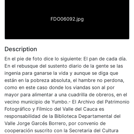
FDO06092.jpg
Description
En el pie de foto dice lo siguiente: El pan de cada día.
En el rebusque del sustento diario de la gente se las
ingenia para ganarse la vida y aunque se diga que
están en la pobreza absoluta, el hambre no perdona,
como en este caso donde los viandas son al por
mayor para alimentar a una cuadrilla de obreros, en el
vecino municipio de Yumbo.- El Archivo del Patrimonio
Fotográfico y Fílmico del Valle del Cauca es
responsabilidad de la Biblioteca Departamental del
Valle Jorge Garcés Borrero, por convenio de
cooperación suscrito con la Secretaria del Cultura