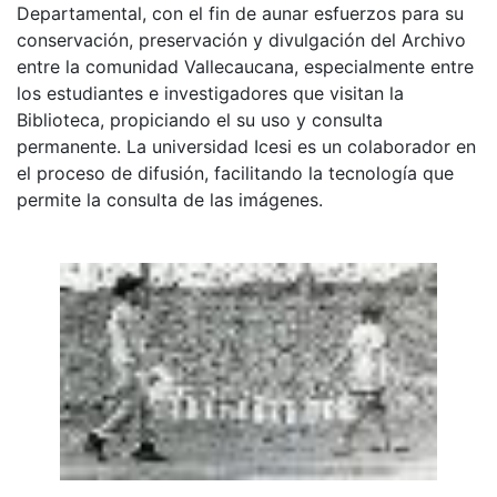
Departamental, con el fin de aunar esfuerzos para su
conservación, preservación y divulgación del Archivo
entre la comunidad Vallecaucana, especialmente entre
los estudiantes e investigadores que visitan la
Biblioteca, propiciando el su uso y consulta
permanente. La universidad Icesi es un colaborador en
el proceso de difusión, facilitando la tecnología que
permite la consulta de las imágenes.