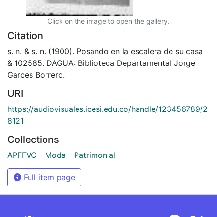
Click on the image to open the gallery.
Citation
s. n. & s. n. (1900). Posando en la escalera de su casa
& 102585. DAGUA: Biblioteca Departamental Jorge
Garces Borrero.
URI
https://audiovisuales.icesi.edu.co/handle/123456789/2
8121
Collections
APFFVC - Moda - Patrimonial
Full item page