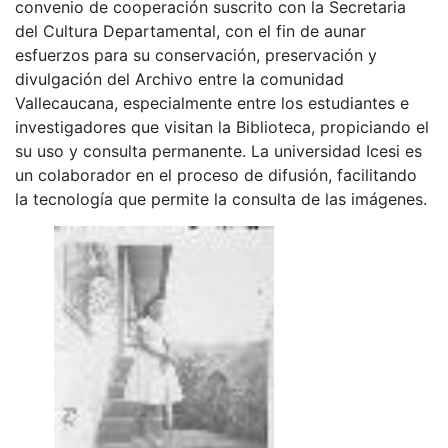
convenio de cooperación suscrito con la Secretaria
del Cultura Departamental, con el fin de aunar
esfuerzos para su conservación, preservación y
divulgación del Archivo entre la comunidad
Vallecaucana, especialmente entre los estudiantes e
investigadores que visitan la Biblioteca, propiciando el
su uso y consulta permanente. La universidad Icesi es
un colaborador en el proceso de difusión, facilitando
la tecnología que permite la consulta de las imágenes.