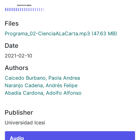
Files
Programa_02-CienciaALaCarta.mp3
(47.63 MB)
Date
2021-02-10
Authors
Caicedo Burbano, Paola Andrea
Naranjo Cadena, Andrés Felipe
Abadía Cardona, Adolfo Alfonso
Publisher
Universidad Icesi
Audio