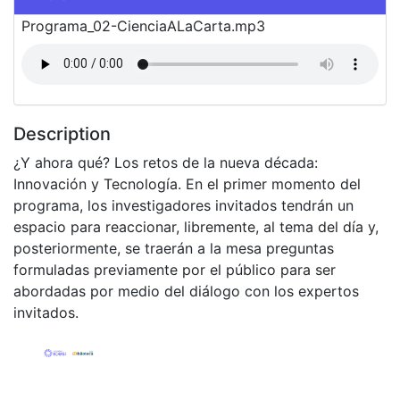
Programa_02-CienciaALaCarta.mp3
Description
¿Y ahora qué? Los retos de la nueva década:
Innovación y Tecnología. En el primer momento del
programa, los investigadores invitados tendrán un
espacio para reaccionar, libremente, al tema del día y,
posteriormente, se traerán a la mesa preguntas
formuladas previamente por el público para ser
abordadas por medio del diálogo con los expertos
invitados.