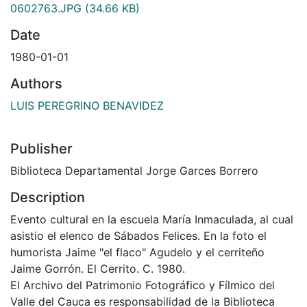
0602763.JPG
(34.66 KB)
Date
1980-01-01
Authors
LUIS PEREGRINO BENAVIDEZ
Publisher
Biblioteca Departamental Jorge Garces Borrero
Description
Evento cultural en la escuela María Inmaculada, al cual
asistio el elenco de Sábados Felices. En la foto el
humorista Jaime "el flaco" Agudelo y el cerriteño
Jaime Gorrón. El Cerrito. C. 1980.
El Archivo del Patrimonio Fotográfico y Fílmico del
Valle del Cauca es responsabilidad de la Biblioteca