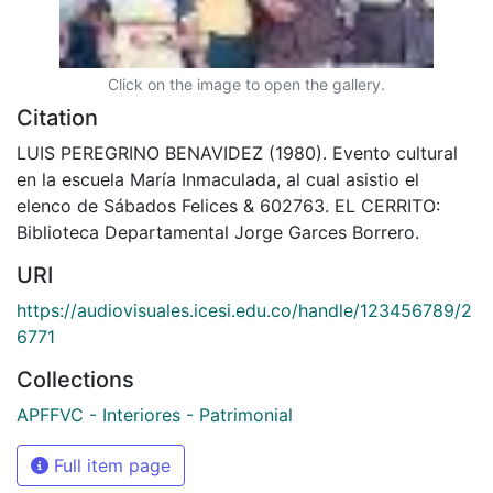
Click on the image to open the gallery.
Citation
LUIS PEREGRINO BENAVIDEZ (1980). Evento cultural
en la escuela María Inmaculada, al cual asistio el
elenco de Sábados Felices & 602763. EL CERRITO:
Biblioteca Departamental Jorge Garces Borrero.
URI
https://audiovisuales.icesi.edu.co/handle/123456789/2
6771
Collections
APFFVC - Interiores - Patrimonial
Full item page