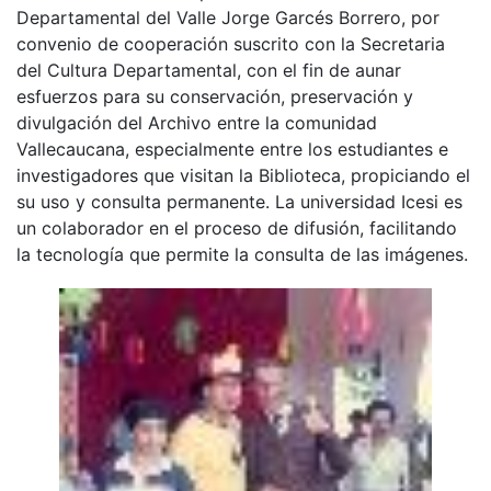
Departamental del Valle Jorge Garcés Borrero, por
convenio de cooperación suscrito con la Secretaria
del Cultura Departamental, con el fin de aunar
esfuerzos para su conservación, preservación y
divulgación del Archivo entre la comunidad
Vallecaucana, especialmente entre los estudiantes e
investigadores que visitan la Biblioteca, propiciando el
su uso y consulta permanente. La universidad Icesi es
un colaborador en el proceso de difusión, facilitando
la tecnología que permite la consulta de las imágenes.