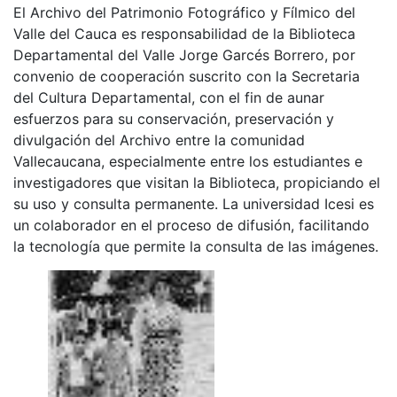
El Archivo del Patrimonio Fotográfico y Fílmico del
Valle del Cauca es responsabilidad de la Biblioteca
Departamental del Valle Jorge Garcés Borrero, por
convenio de cooperación suscrito con la Secretaria
del Cultura Departamental, con el fin de aunar
esfuerzos para su conservación, preservación y
divulgación del Archivo entre la comunidad
Vallecaucana, especialmente entre los estudiantes e
investigadores que visitan la Biblioteca, propiciando el
su uso y consulta permanente. La universidad Icesi es
un colaborador en el proceso de difusión, facilitando
la tecnología que permite la consulta de las imágenes.