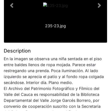
Previous
Next
235-23.jpg
Description
En la imagen se observa una niña sentada en el piso
entre baldes llenos de ropa mojada. Parece estar
restregando una prenda. Poca iluminación. Al lado
izquierdo se aprecia el patio y al fondo ropa colgada
secándose. Interior día. Plano medio.
El Archivo del Patrimonio Fotográfico y Fílmico del
Valle del Cauca es responsabilidad de la Biblioteca
Departamental del Valle Jorge Garcés Borrero, por
convenio de cooperación suscrito con la Secretaria