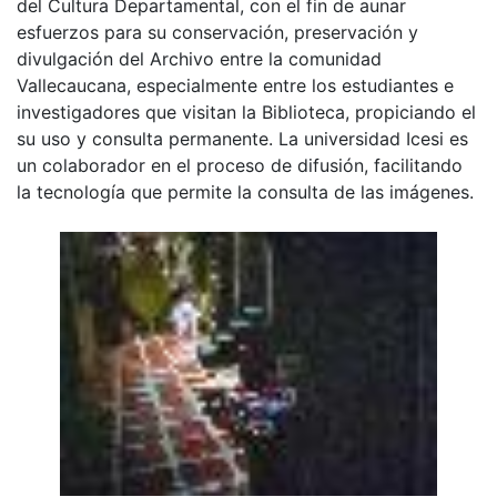
del Cultura Departamental, con el fin de aunar
esfuerzos para su conservación, preservación y
divulgación del Archivo entre la comunidad
Vallecaucana, especialmente entre los estudiantes e
investigadores que visitan la Biblioteca, propiciando el
su uso y consulta permanente. La universidad Icesi es
un colaborador en el proceso de difusión, facilitando
la tecnología que permite la consulta de las imágenes.