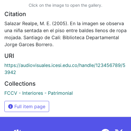
Click on the image to open the gallery.
Citation
Salazar Realpe, M. E. (2005). En la imagen se observa
una niña sentada en el piso entre baldes llenos de ropa
mojada. Santiago de Cali: Biblioteca Departamental
Jorge Garces Borrero.
URI
https://audiovisuales.icesi.edu.co/handle/123456789/5
3942
Collections
FCCV - Interiores - Patrimonial
Full item page