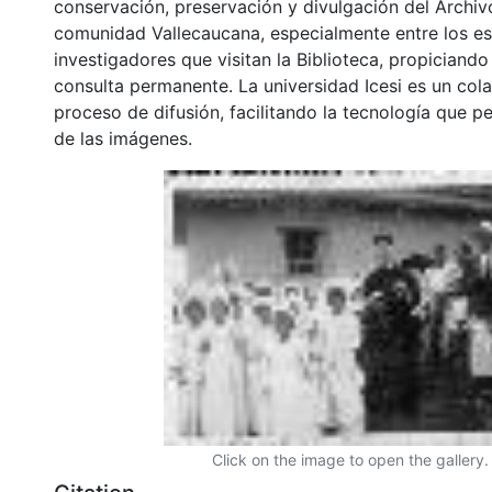
conservación, preservación y divulgación del Archivo
comunidad Vallecaucana, especialmente entre los es
investigadores que visitan la Biblioteca, propiciando
consulta permanente. La universidad Icesi es un col
proceso de difusión, facilitando la tecnología que pe
de las imágenes.
Click on the image to open the gallery.