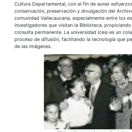
Cultura Departamental, con el fin de aunar esfuerzo
conservación, preservación y divulgación del Archivo
comunidad Vallecaucana, especialmente entre los es
investigadores que visitan la Biblioteca, propiciando
consulta permanente. La universidad Icesi es un col
proceso de difusión, facilitando la tecnología que pe
de las imágenes.