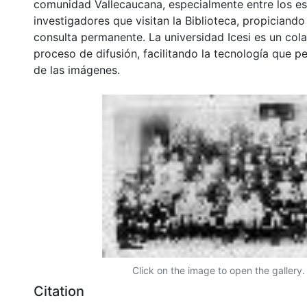
comunidad Vallecaucana, especialmente entre los es
investigadores que visitan la Biblioteca, propiciando
consulta permanente. La universidad Icesi es un col
proceso de difusión, facilitando la tecnología que pe
de las imágenes.
Click on the image to open the gallery.
Citation