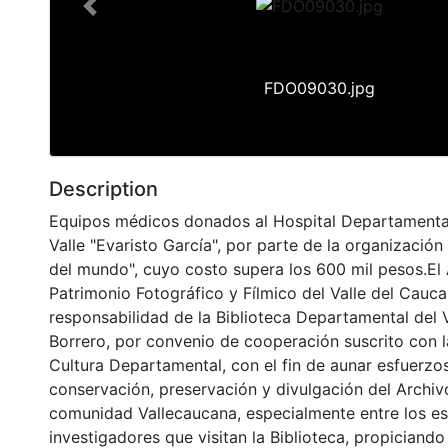
Previous
FDO09030.jpg
Description
Equipos médicos donados al Hospital Departamental 
Valle "Evaristo García", por parte de la organizació
del mundo", cuyo costo supera los 600 mil pesos.El 
Patrimonio Fotográfico y Fílmico del Valle del Cauca
responsabilidad de la Biblioteca Departamental del 
Borrero, por convenio de cooperación suscrito con l
Cultura Departamental, con el fin de aunar esfuerzo
conservación, preservación y divulgación del Archivo
comunidad Vallecaucana, especialmente entre los es
investigadores que visitan la Biblioteca, propiciando