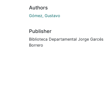
Authors
Gómez, Gustavo
Publisher
Biblioteca Departamental Jorge Garcés
Borrero