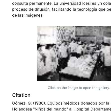
consulta permanente. La universidad Icesi es un col
proceso de difusión, facilitando la tecnología que pe
de las imágenes.
Click on the image to open the gallery.
Citation
Gómez, G. (1980). Equipos médicos donados por la 
Holandesa "Niños del mundo" al Hospital Departamen