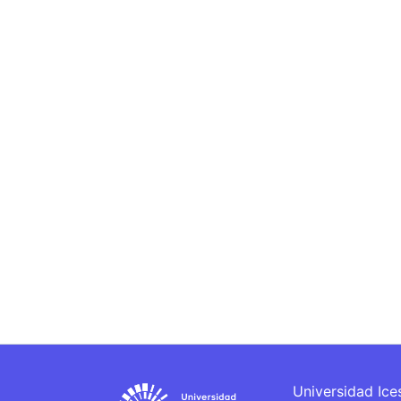
Universidad Ice