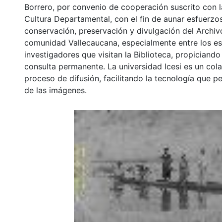
Borrero, por convenio de cooperación suscrito con l
Cultura Departamental, con el fin de aunar esfuerzo
conservación, preservación y divulgación del Archivo
comunidad Vallecaucana, especialmente entre los es
investigadores que visitan la Biblioteca, propiciando
consulta permanente. La universidad Icesi es un col
proceso de difusión, facilitando la tecnología que pe
de las imágenes.