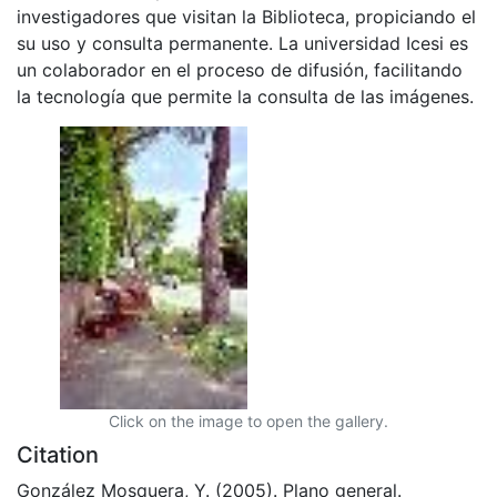
investigadores que visitan la Biblioteca, propiciando el
su uso y consulta permanente. La universidad Icesi es
un colaborador en el proceso de difusión, facilitando
la tecnología que permite la consulta de las imágenes.
Click on the image to open the gallery.
Citation
González Mosquera, Y. (2005). Plano general.