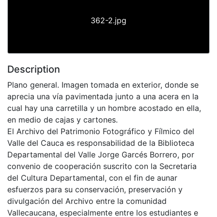
362-2.jpg
Description
Plano general. Imagen tomada en exterior, donde se
aprecia una vía pavimentada junto a una acera en la
cual hay una carretilla y un hombre acostado en ella,
en medio de cajas y cartones.
El Archivo del Patrimonio Fotográfico y Fílmico del
Valle del Cauca es responsabilidad de la Biblioteca
Departamental del Valle Jorge Garcés Borrero, por
convenio de cooperación suscrito con la Secretaria
del Cultura Departamental, con el fin de aunar
esfuerzos para su conservación, preservación y
divulgación del Archivo entre la comunidad
Vallecaucana, especialmente entre los estudiantes e