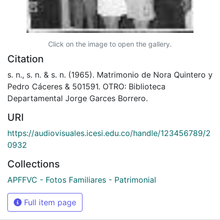
Click on the image to open the gallery.
Citation
s. n., s. n. & s. n. (1965). Matrimonio de Nora Quintero y
Pedro Cáceres & 501591. OTRO: Biblioteca
Departamental Jorge Garces Borrero.
URI
https://audiovisuales.icesi.edu.co/handle/123456789/2
0932
Collections
APFFVC - Fotos Familiares - Patrimonial
Full item page