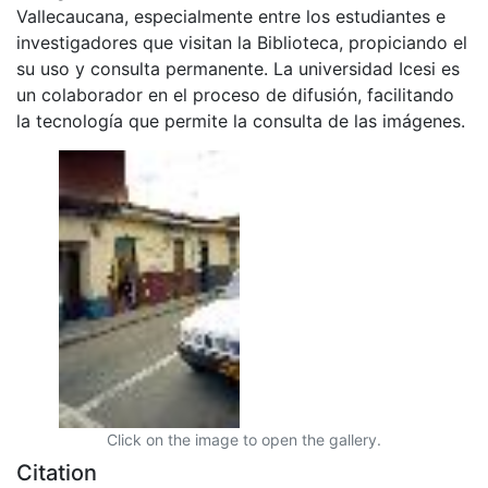
Vallecaucana, especialmente entre los estudiantes e
investigadores que visitan la Biblioteca, propiciando el
su uso y consulta permanente. La universidad Icesi es
un colaborador en el proceso de difusión, facilitando
la tecnología que permite la consulta de las imágenes.
Click on the image to open the gallery.
Citation