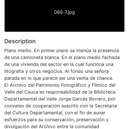
066-7.jpg
Description
Plano medio. En primer plano se insinúa la presencia
de una camioneta blanca. En el plano medio fachada
de una vivienda del sector en la cual funciona una
litografía y otros negocios. Al fondo una señora
parada en lo que parece ser una venta de chance.
El Archivo del Patrimonio Fotográfico y Fílmico del
Valle del Cauca es responsabilidad de la Biblioteca
Departamental del Valle Jorge Garcés Borrero, por
convenio de cooperación suscrito con la Secretaria
del Cultura Departamental, con el fin de aunar
esfuerzos para su conservación, preservación y
divulgación del Archivo entre la comunidad