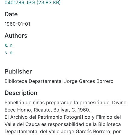
0401789.JPG
(23.83 KB)
Date
1960-01-01
Authors
s. n.
s. n.
Publisher
Biblioteca Departamental Jorge Garces Borrero
Description
Pabellón de niñas preparando la procesión del Divino
Ecce Homo, Ricaute, Bolívar, C. 1960.
El Archivo del Patrimonio Fotográfico y Fílmico del
Valle del Cauca es responsabilidad de la Biblioteca
Departamental del Valle Jorge Garcés Borrero, por