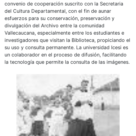
convenio de cooperación suscrito con la Secretaria
del Cultura Departamental, con el fin de aunar
esfuerzos para su conservación, preservación y
divulgación del Archivo entre la comunidad
Vallecaucana, especialmente entre los estudiantes e
investigadores que visitan la Biblioteca, propiciando el
su uso y consulta permanente. La universidad Icesi es
un colaborador en el proceso de difusión, facilitando
la tecnología que permite la consulta de las imágenes.