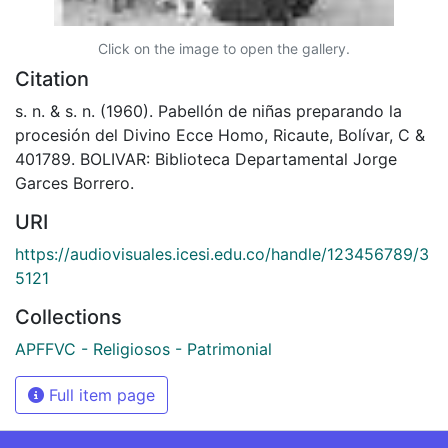
Click on the image to open the gallery.
Citation
s. n. & s. n. (1960). Pabellón de niñas preparando la
procesión del Divino Ecce Homo, Ricaute, Bolívar, C &
401789. BOLIVAR: Biblioteca Departamental Jorge
Garces Borrero.
URI
https://audiovisuales.icesi.edu.co/handle/123456789/3
5121
Collections
APFFVC - Religiosos - Patrimonial
Full item page