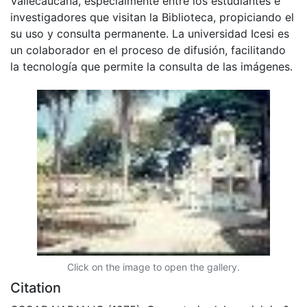
Vallecaucana, especialmente entre los estudiantes e
investigadores que visitan la Biblioteca, propiciando el
su uso y consulta permanente. La universidad Icesi es
un colaborador en el proceso de difusión, facilitando
la tecnología que permite la consulta de las imágenes.
Click on the image to open the gallery.
Citation