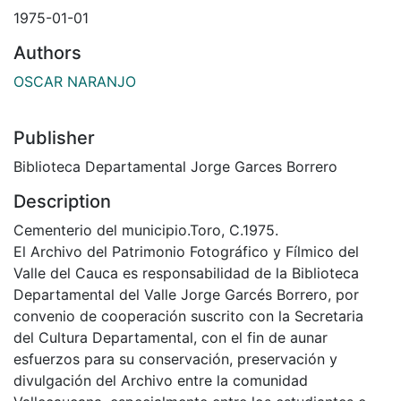
1975-01-01
Authors
OSCAR NARANJO
Publisher
Biblioteca Departamental Jorge Garces Borrero
Description
Cementerio del municipio.Toro, C.1975.
El Archivo del Patrimonio Fotográfico y Fílmico del
Valle del Cauca es responsabilidad de la Biblioteca
Departamental del Valle Jorge Garcés Borrero, por
convenio de cooperación suscrito con la Secretaria
del Cultura Departamental, con el fin de aunar
esfuerzos para su conservación, preservación y
divulgación del Archivo entre la comunidad