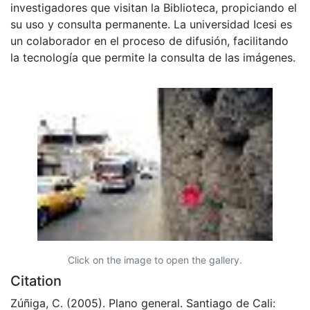
investigadores que visitan la Biblioteca, propiciando el
su uso y consulta permanente. La universidad Icesi es
un colaborador en el proceso de difusión, facilitando
la tecnología que permite la consulta de las imágenes.
Click on the image to open the gallery.
Citation
Zúñiga, C. (2005). Plano general. Santiago de Cali: