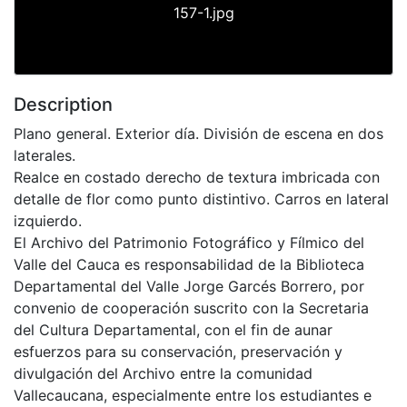
157-1.jpg
Description
Plano general. Exterior día. División de escena en dos
laterales.
Realce en costado derecho de textura imbricada con
detalle de flor como punto distintivo. Carros en lateral
izquierdo.
El Archivo del Patrimonio Fotográfico y Fílmico del
Valle del Cauca es responsabilidad de la Biblioteca
Departamental del Valle Jorge Garcés Borrero, por
convenio de cooperación suscrito con la Secretaria
del Cultura Departamental, con el fin de aunar
esfuerzos para su conservación, preservación y
divulgación del Archivo entre la comunidad
Vallecaucana, especialmente entre los estudiantes e