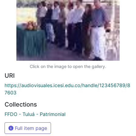
Click on the image to open the gallery.
URI
https://audiovisuales.icesi.edu.co/handle/123456789/8
7603
Collections
FFDO - Tuluá - Patrimonial
Full item page