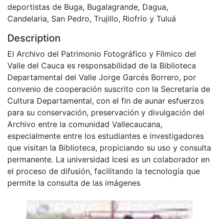
deportistas de Buga, Bugalagrande, Dagua,
Candelaria, San Pedro, Trujillo, Riofrío y Tuluá
Description
El Archivo del Patrimonio Fotográfico y Fílmico del
Valle del Cauca es responsabilidad de la Biblioteca
Departamental del Valle Jorge Garcés Borrero, por
convenio de cooperación suscrito con la Secretaría de
Cultura Departamental, con el fin de aunar esfuerzos
para su conservación, preservación y divulgación del
Archivo entre la comunidad Vallecaucana,
especialmente entre los estudiantes e investigadores
que visitan la Biblioteca, propiciando su uso y consulta
permanente. La universidad Icesi es un colaborador en
el proceso de difusión, facilitando la tecnología que
permite la consulta de las imágenes