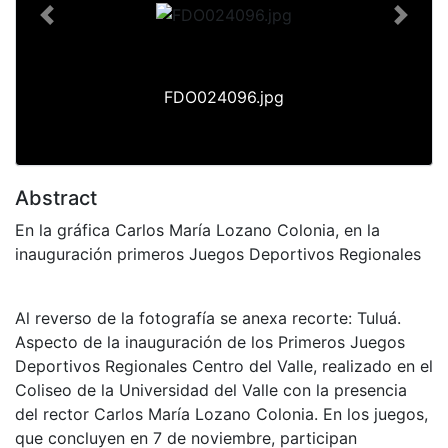
Previous
Next
FDO024096.jpg
Abstract
En la gráfica Carlos María Lozano Colonia, en la
inauguración primeros Juegos Deportivos Regionales
Al reverso de la fotografía se anexa recorte: Tuluá.
Aspecto de la inauguración de los Primeros Juegos
Deportivos Regionales Centro del Valle, realizado en el
Coliseo de la Universidad del Valle con la presencia
del rector Carlos María Lozano Colonia. En los juegos,
que concluyen en 7 de noviembre, participan