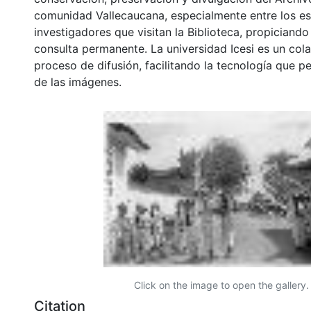
comunidad Vallecaucana, especialmente entre los es
investigadores que visitan la Biblioteca, propiciando
consulta permanente. La universidad Icesi es un col
proceso de difusión, facilitando la tecnología que pe
de las imágenes.
Click on the image to open the gallery.
Citation