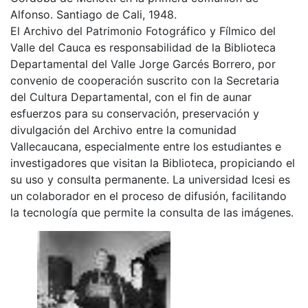
Alfonso. Santiago de Cali, 1948.
El Archivo del Patrimonio Fotográfico y Fílmico del
Valle del Cauca es responsabilidad de la Biblioteca
Departamental del Valle Jorge Garcés Borrero, por
convenio de cooperación suscrito con la Secretaria
del Cultura Departamental, con el fin de aunar
esfuerzos para su conservación, preservación y
divulgación del Archivo entre la comunidad
Vallecaucana, especialmente entre los estudiantes e
investigadores que visitan la Biblioteca, propiciando el
su uso y consulta permanente. La universidad Icesi es
un colaborador en el proceso de difusión, facilitando
la tecnología que permite la consulta de las imágenes.