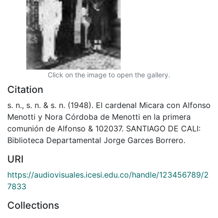
Click on the image to open the gallery.
Citation
s. n., s. n. & s. n. (1948). El cardenal Micara con Alfonso
Menotti y Nora Córdoba de Menotti en la primera
comunión de Alfonso & 102037. SANTIAGO DE CALI:
Biblioteca Departamental Jorge Garces Borrero.
URI
https://audiovisuales.icesi.edu.co/handle/123456789/2
7833
Collections