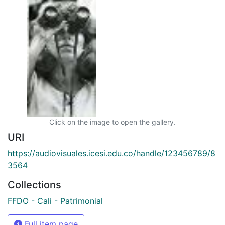
Click on the image to open the gallery.
URI
https://audiovisuales.icesi.edu.co/handle/123456789/8
3564
Collections
FFDO - Cali - Patrimonial
Full item page