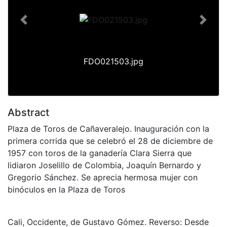
Previous
Next
FDO021503.jpg
Abstract
Plaza de Toros de Cañaveralejo. Inauguración con la
primera corrida que se celebró el 28 de diciembre de
1957 con toros de la ganadería Clara Sierra que
lidiaron Joselillo de Colombia, Joaquín Bernardo y
Gregorio Sánchez. Se aprecia hermosa mujer con
binóculos en la Plaza de Toros
Cali, Occidente, de Gustavo Gómez. Reverso: Desde