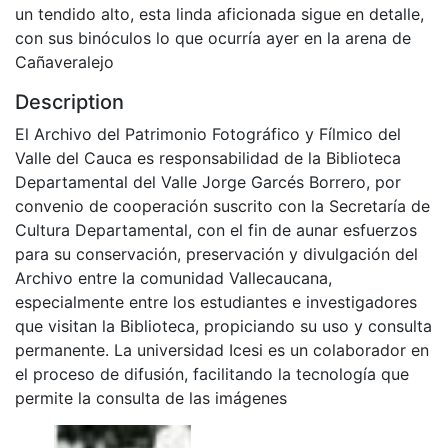
un tendido alto, esta linda aficionada sigue en detalle,
con sus binóculos lo que ocurría ayer en la arena de
Cañaveralejo
Description
El Archivo del Patrimonio Fotográfico y Fílmico del
Valle del Cauca es responsabilidad de la Biblioteca
Departamental del Valle Jorge Garcés Borrero, por
convenio de cooperación suscrito con la Secretaría de
Cultura Departamental, con el fin de aunar esfuerzos
para su conservación, preservación y divulgación del
Archivo entre la comunidad Vallecaucana,
especialmente entre los estudiantes e investigadores
que visitan la Biblioteca, propiciando su uso y consulta
permanente. La universidad Icesi es un colaborador en
el proceso de difusión, facilitando la tecnología que
permite la consulta de las imágenes