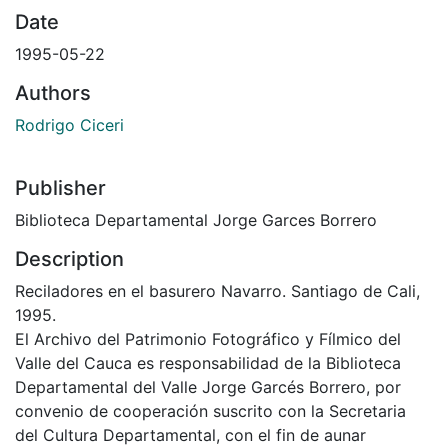
Date
1995-05-22
Authors
Rodrigo Ciceri
Publisher
Biblioteca Departamental Jorge Garces Borrero
Description
Reciladores en el basurero Navarro. Santiago de Cali,
1995.
El Archivo del Patrimonio Fotográfico y Fílmico del
Valle del Cauca es responsabilidad de la Biblioteca
Departamental del Valle Jorge Garcés Borrero, por
convenio de cooperación suscrito con la Secretaria
del Cultura Departamental, con el fin de aunar