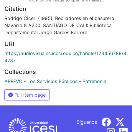
Citation
Rodrigo Ciceri (1995). Reciladores en el basurero
Navarro & A200. SANTIAGO DE CALI: Biblioteca
Departamental Jorge Garces Borrero.
URI
https://audiovisuales.icesi.edu.co/handle/123456789/4
4737
Collections
APFFVC - Los Servicios Públicos - Patrimonial
Full item page
Síguenos