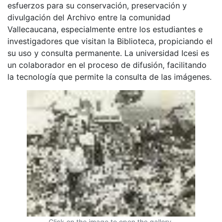
esfuerzos para su conservación, preservación y
divulgación del Archivo entre la comunidad
Vallecaucana, especialmente entre los estudiantes e
investigadores que visitan la Biblioteca, propiciando el
su uso y consulta permanente. La universidad Icesi es
un colaborador en el proceso de difusión, facilitando
la tecnología que permite la consulta de las imágenes.
Click on the image to open the gallery.