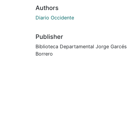
Authors
Diario Occidente
Publisher
Biblioteca Departamental Jorge Garcés
Borrero