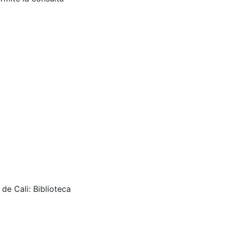
de Cali: Biblioteca