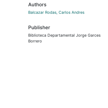
Authors
Balcazar Rodas, Carlos Andres
Publisher
Biblioteca Departamental Jorge Garces
Borrero