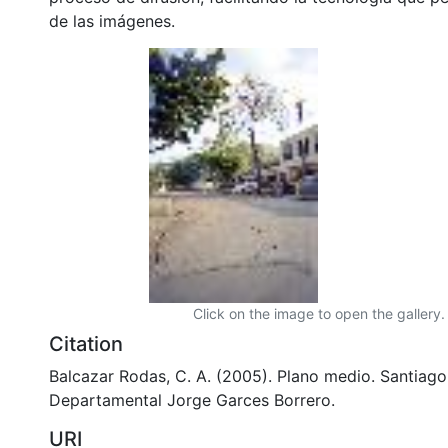
de las imágenes.
Click on the image to open the gallery.
Citation
Balcazar Rodas, C. A. (2005). Plano medio. Santiago 
Departamental Jorge Garces Borrero.
URI