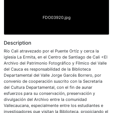
FDO03920.jpg
Description
Río Cali atravezado por el Puente Ortíz y cerca la
iglesia La Ermita, en el Centro de Santiago de Cali <El
Archivo del Patrimonio Fotográfico y Fílmico del Valle
del Cauca es responsabilidad de la Biblioteca
Departamental del Valle Jorge Garcés Borrero, por
convenio de cooperación suscrito con la Secretaria
del Cultura Departamental, con el fin de aunar
esfuerzos para su conservación, preservación y
divulgación del Archivo entre la comunidad
Vallecaucana, especialmente entre los estudiantes e
investigadores que visitan la Biblioteca, propiciando el