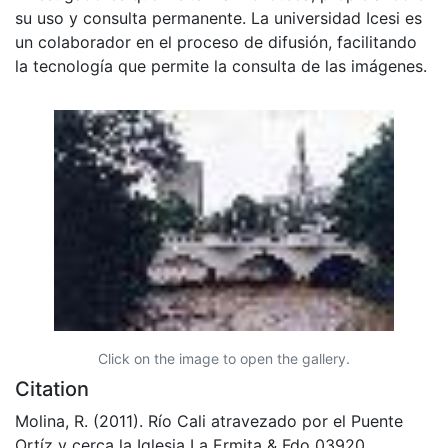
su uso y consulta permanente. La universidad Icesi es
un colaborador en el proceso de difusión, facilitando
la tecnología que permite la consulta de las imágenes.
Click on the image to open the gallery.
Citation
Molina, R. (2011). Río Cali atravezado por el Puente
Ortíz y cerca la Iglesia La Ermita & Fdo 03920.