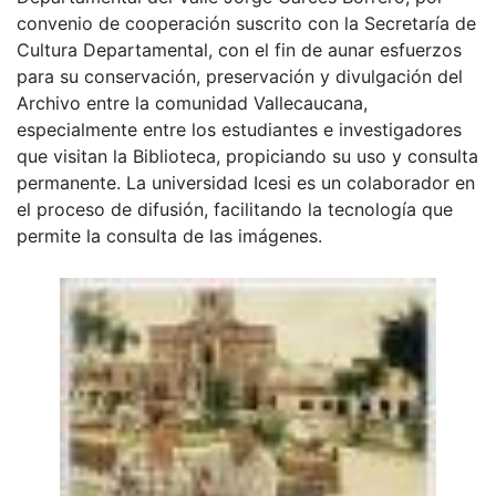
convenio de cooperación suscrito con la Secretaría de
Cultura Departamental, con el fin de aunar esfuerzos
para su conservación, preservación y divulgación del
Archivo entre la comunidad Vallecaucana,
especialmente entre los estudiantes e investigadores
que visitan la Biblioteca, propiciando su uso y consulta
permanente. La universidad Icesi es un colaborador en
el proceso de difusión, facilitando la tecnología que
permite la consulta de las imágenes.