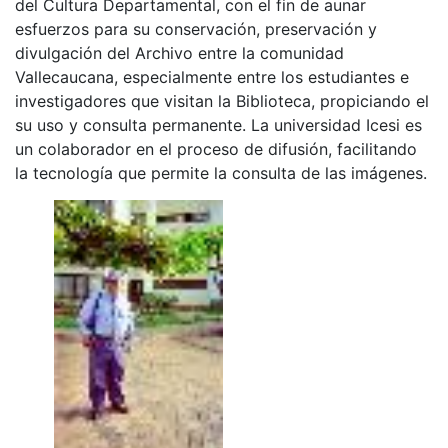
del Cultura Departamental, con el fin de aunar
esfuerzos para su conservación, preservación y
divulgación del Archivo entre la comunidad
Vallecaucana, especialmente entre los estudiantes e
investigadores que visitan la Biblioteca, propiciando el
su uso y consulta permanente. La universidad Icesi es
un colaborador en el proceso de difusión, facilitando
la tecnología que permite la consulta de las imágenes.