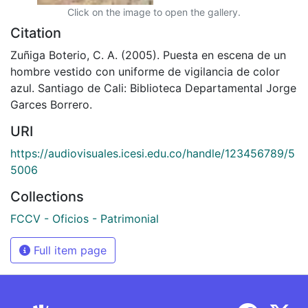
Click on the image to open the gallery.
Citation
Zuñiga Boterio, C. A. (2005). Puesta en escena de un
hombre vestido con uniforme de vigilancia de color
azul. Santiago de Cali: Biblioteca Departamental Jorge
Garces Borrero.
URI
https://audiovisuales.icesi.edu.co/handle/123456789/5
5006
Collections
FCCV - Oficios - Patrimonial
Full item page