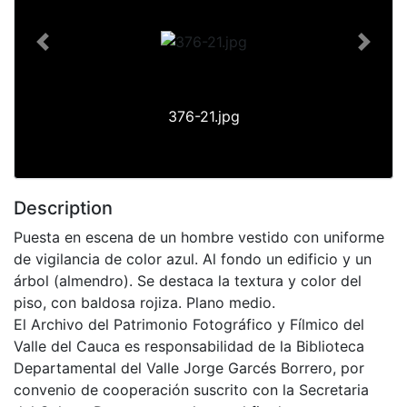
Previous
Next
376-21.jpg
Description
Puesta en escena de un hombre vestido con uniforme
de vigilancia de color azul. Al fondo un edificio y un
árbol (almendro). Se destaca la textura y color del
piso, con baldosa rojiza. Plano medio.
El Archivo del Patrimonio Fotográfico y Fílmico del
Valle del Cauca es responsabilidad de la Biblioteca
Departamental del Valle Jorge Garcés Borrero, por
convenio de cooperación suscrito con la Secretaria