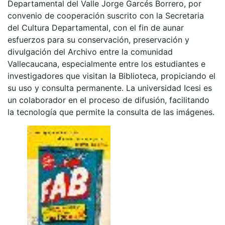
Departamental del Valle Jorge Garcés Borrero, por
convenio de cooperación suscrito con la Secretaria
del Cultura Departamental, con el fin de aunar
esfuerzos para su conservación, preservación y
divulgación del Archivo entre la comunidad
Vallecaucana, especialmente entre los estudiantes e
investigadores que visitan la Biblioteca, propiciando el
su uso y consulta permanente. La universidad Icesi es
un colaborador en el proceso de difusión, facilitando
la tecnología que permite la consulta de las imágenes.