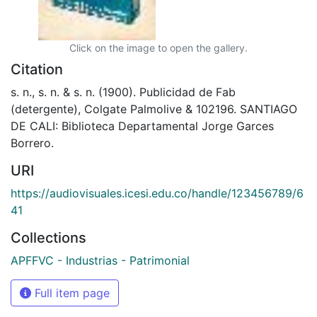
Click on the image to open the gallery.
Citation
s. n., s. n. & s. n. (1900). Publicidad de Fab
(detergente), Colgate Palmolive & 102196. SANTIAGO
DE CALI: Biblioteca Departamental Jorge Garces
Borrero.
URI
https://audiovisuales.icesi.edu.co/handle/123456789/6
41
Collections
APFFVC - Industrias - Patrimonial
Full item page