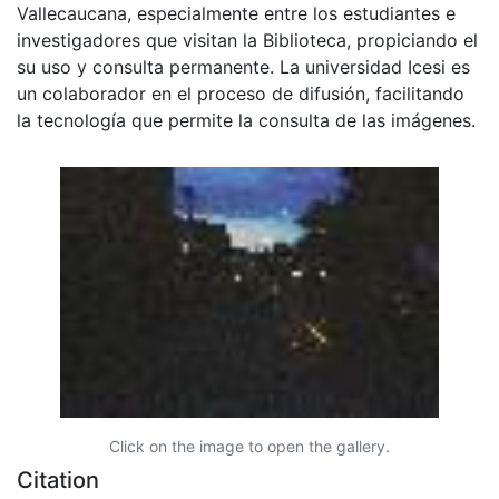
Vallecaucana, especialmente entre los estudiantes e
investigadores que visitan la Biblioteca, propiciando el
su uso y consulta permanente. La universidad Icesi es
un colaborador en el proceso de difusión, facilitando
la tecnología que permite la consulta de las imágenes.
Click on the image to open the gallery.
Citation