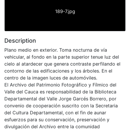
189-7.jpg
Description
Plano medio en exterior. Toma nocturna de vía
vehicular, al fondo en la parte superior tenue luz del
cielo al atardecer que genera contraste perfilando el
contorno de las edificaciones y los árboles. En el
centro de la imagen luces de automóviles.
El Archivo del Patrimonio Fotográfico y Fílmico del
Valle del Cauca es responsabilidad de la Biblioteca
Departamental del Valle Jorge Garcés Borrero, por
convenio de cooperación suscrito con la Secretaria
del Cultura Departamental, con el fin de aunar
esfuerzos para su conservación, preservación y
divulgación del Archivo entre la comunidad