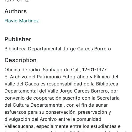
Authors
Flavio Martinez
Publisher
Biblioteca Departamental Jorge Garces Borrero
Description
Oficina de radio. Santiago de Cali, 12-01-1977
El Archivo del Patrimonio Fotográfico y Fílmico del
Valle del Cauca es responsabilidad de la Biblioteca
Departamental del Valle Jorge Garcés Borrero, por
convenio de cooperación suscrito con la Secretaria
del Cultura Departamental, con el fin de aunar
esfuerzos para su conservación, preservación y
divulgación del Archivo entre la comunidad
Vallecaucana, especialmente entre los estudiantes e