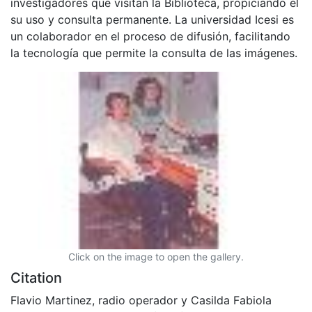
investigadores que visitan la Biblioteca, propiciando el
su uso y consulta permanente. La universidad Icesi es
un colaborador en el proceso de difusión, facilitando
la tecnología que permite la consulta de las imágenes.
Click on the image to open the gallery.
Citation
Flavio Martinez, radio operador y Casilda Fabiola