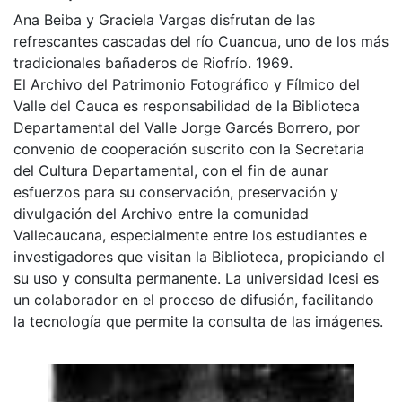
Ana Beiba y Graciela Vargas disfrutan de las
refrescantes cascadas del río Cuancua, uno de los más
tradicionales bañaderos de Riofrío. 1969.
El Archivo del Patrimonio Fotográfico y Fílmico del
Valle del Cauca es responsabilidad de la Biblioteca
Departamental del Valle Jorge Garcés Borrero, por
convenio de cooperación suscrito con la Secretaria
del Cultura Departamental, con el fin de aunar
esfuerzos para su conservación, preservación y
divulgación del Archivo entre la comunidad
Vallecaucana, especialmente entre los estudiantes e
investigadores que visitan la Biblioteca, propiciando el
su uso y consulta permanente. La universidad Icesi es
un colaborador en el proceso de difusión, facilitando
la tecnología que permite la consulta de las imágenes.