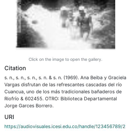
Click on the image to open the gallery.
Citation
s. n., s. n., s. n., s. n. & s. n. (1969). Ana Beiba y Graciela
Vargas disfrutan de las refrescantes cascadas del río
Cuancua, uno de los más tradicionales bañaderos de
Riofrío & 602455. OTRO: Biblioteca Departamental
Jorge Garces Borrero.
URI
https://audiovisuales.icesi.edu.co/handle/123456789/2