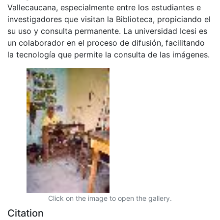
Vallecaucana, especialmente entre los estudiantes e
investigadores que visitan la Biblioteca, propiciando el
su uso y consulta permanente. La universidad Icesi es
un colaborador en el proceso de difusión, facilitando
la tecnología que permite la consulta de las imágenes.
Click on the image to open the gallery.
Citation