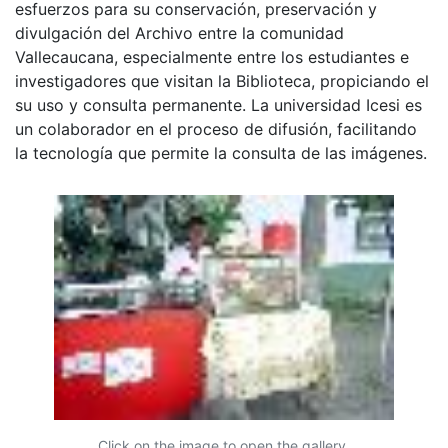
esfuerzos para su conservación, preservación y
divulgación del Archivo entre la comunidad
Vallecaucana, especialmente entre los estudiantes e
investigadores que visitan la Biblioteca, propiciando el
su uso y consulta permanente. La universidad Icesi es
un colaborador en el proceso de difusión, facilitando
la tecnología que permite la consulta de las imágenes.
Click on the image to open the gallery.