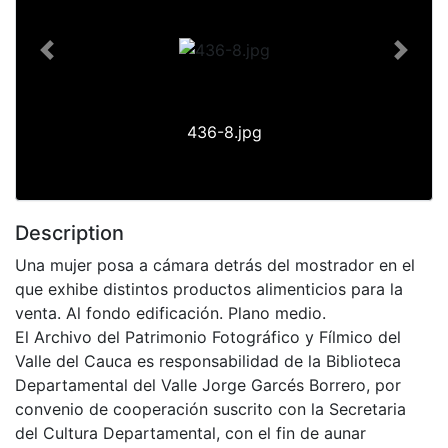
Previous
Next
436-8.jpg
Description
Una mujer posa a cámara detrás del mostrador en el
que exhibe distintos productos alimenticios para la
venta. Al fondo edificación. Plano medio.
El Archivo del Patrimonio Fotográfico y Fílmico del
Valle del Cauca es responsabilidad de la Biblioteca
Departamental del Valle Jorge Garcés Borrero, por
convenio de cooperación suscrito con la Secretaria
del Cultura Departamental, con el fin de aunar