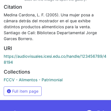
Citation
Medina Cardona, L. F. (2005). Una mujer posa a
cámara detrás del mostrador en el que exhibe
distintos productos alimenticios para la venta.
Santiago de Cali: Biblioteca Departamental Jorge
Garces Borrero.
URI
https://audiovisuales.icesi.edu.co/handle/123456789/4
8194
Collections
FCCV - Alimentos - Patrimonial
Full item page