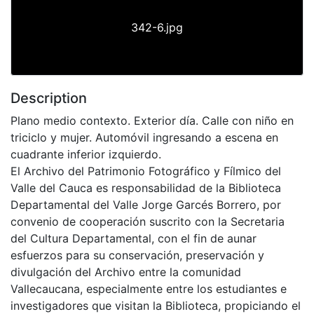
342-6.jpg
Description
Plano medio contexto. Exterior día. Calle con niño en
triciclo y mujer. Automóvil ingresando a escena en
cuadrante inferior izquierdo.
El Archivo del Patrimonio Fotográfico y Fílmico del
Valle del Cauca es responsabilidad de la Biblioteca
Departamental del Valle Jorge Garcés Borrero, por
convenio de cooperación suscrito con la Secretaria
del Cultura Departamental, con el fin de aunar
esfuerzos para su conservación, preservación y
divulgación del Archivo entre la comunidad
Vallecaucana, especialmente entre los estudiantes e
investigadores que visitan la Biblioteca, propiciando el