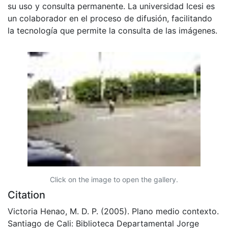
su uso y consulta permanente. La universidad Icesi es
un colaborador en el proceso de difusión, facilitando
la tecnología que permite la consulta de las imágenes.
Click on the image to open the gallery.
Citation
Victoria Henao, M. D. P. (2005). Plano medio contexto.
Santiago de Cali: Biblioteca Departamental Jorge