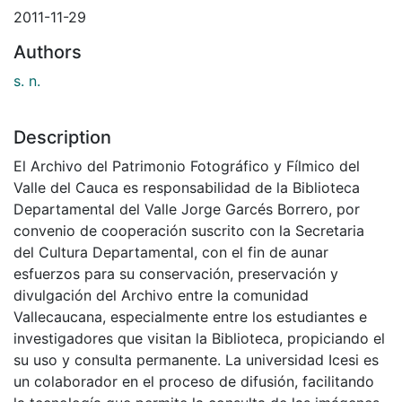
2011-11-29
Authors
s. n.
Description
El Archivo del Patrimonio Fotográfico y Fílmico del
Valle del Cauca es responsabilidad de la Biblioteca
Departamental del Valle Jorge Garcés Borrero, por
convenio de cooperación suscrito con la Secretaria
del Cultura Departamental, con el fin de aunar
esfuerzos para su conservación, preservación y
divulgación del Archivo entre la comunidad
Vallecaucana, especialmente entre los estudiantes e
investigadores que visitan la Biblioteca, propiciando el
su uso y consulta permanente. La universidad Icesi es
un colaborador en el proceso de difusión, facilitando