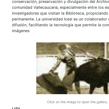
conservación, preservación y divulgación del Archivo
comunidad Vallecaucana, especialmente entre los es
investigadores que visitan la Biblioteca, propiciando
permanente. La universidad Icesi es un colaborador 
difusión, facilitando la tecnología que permite la con
imágenes
Click on the image to open the gallery.