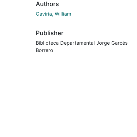
Authors
Gaviria, William
Publisher
Biblioteca Departamental Jorge Garcés
Borrero