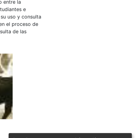
 entre la
tudiantes e
 su uso y consulta
en el proceso de
sulta de las