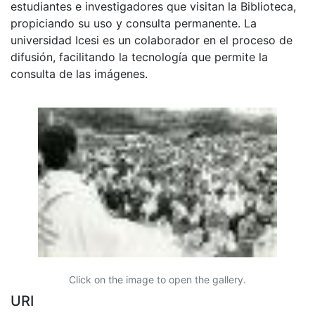
estudiantes e investigadores que visitan la Biblioteca,
propiciando su uso y consulta permanente. La
universidad Icesi es un colaborador en el proceso de
difusión, facilitando la tecnología que permite la
consulta de las imágenes.
Click on the image to open the gallery.
URI