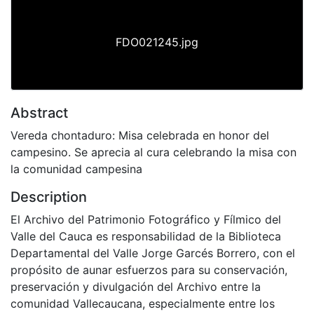
FDO021245.jpg
Abstract
Vereda chontaduro: Misa celebrada en honor del
campesino. Se aprecia al cura celebrando la misa con
la comunidad campesina
Description
El Archivo del Patrimonio Fotográfico y Fílmico del
Valle del Cauca es responsabilidad de la Biblioteca
Departamental del Valle Jorge Garcés Borrero, con el
propósito de aunar esfuerzos para su conservación,
preservación y divulgación del Archivo entre la
comunidad Vallecaucana, especialmente entre los