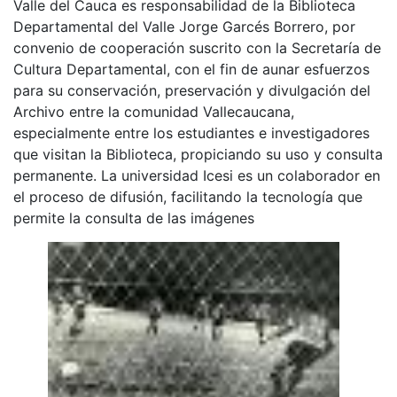
Valle del Cauca es responsabilidad de la Biblioteca
Departamental del Valle Jorge Garcés Borrero, por
convenio de cooperación suscrito con la Secretaría de
Cultura Departamental, con el fin de aunar esfuerzos
para su conservación, preservación y divulgación del
Archivo entre la comunidad Vallecaucana,
especialmente entre los estudiantes e investigadores
que visitan la Biblioteca, propiciando su uso y consulta
permanente. La universidad Icesi es un colaborador en
el proceso de difusión, facilitando la tecnología que
permite la consulta de las imágenes