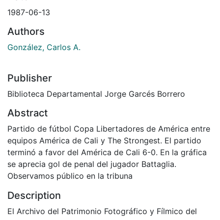
1987-06-13
Authors
González, Carlos A.
Publisher
Biblioteca Departamental Jorge Garcés Borrero
Abstract
Partido de fútbol Copa Libertadores de América entre
equipos América de Cali y The Strongest. El partido
terminó a favor del América de Cali 6-0. En la gráfica
se aprecia gol de penal del jugador Battaglia.
Observamos público en la tribuna
Description
El Archivo del Patrimonio Fotográfico y Fílmico del