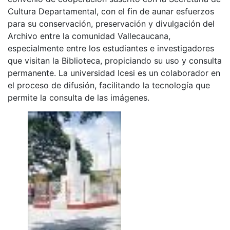
Cultura Departamental, con el fin de aunar esfuerzos
para su conservación, preservación y divulgación del
Archivo entre la comunidad Vallecaucana,
especialmente entre los estudiantes e investigadores
que visitan la Biblioteca, propiciando su uso y consulta
permanente. La universidad Icesi es un colaborador en
el proceso de difusión, facilitando la tecnología que
permite la consulta de las imágenes.