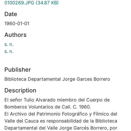
0100269.JPG
(34.87 KB)
Date
1960-01-01
Authors
s. n.
s. n.
Publisher
Biblioteca Departamental Jorge Garces Borrero
Description
El señor Tulio Alvarado miembro del Cuerpo de
Bomberos Voluntarios de Cali. C. 1960.
El Archivo del Patrimonio Fotográfico y Fílmico del
Valle del Cauca es responsabilidad de la Biblioteca
Departamental del Valle Jorge Garcés Borrero, por