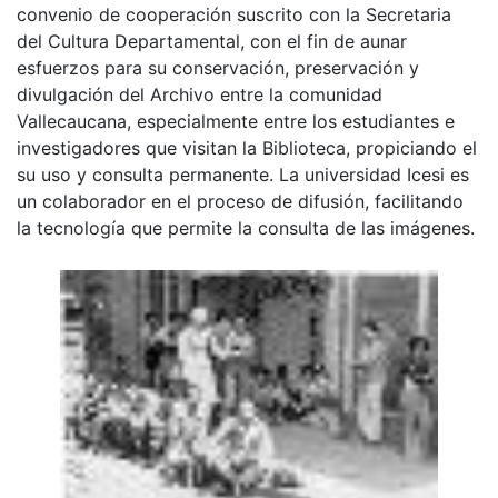
convenio de cooperación suscrito con la Secretaria
del Cultura Departamental, con el fin de aunar
esfuerzos para su conservación, preservación y
divulgación del Archivo entre la comunidad
Vallecaucana, especialmente entre los estudiantes e
investigadores que visitan la Biblioteca, propiciando el
su uso y consulta permanente. La universidad Icesi es
un colaborador en el proceso de difusión, facilitando
la tecnología que permite la consulta de las imágenes.