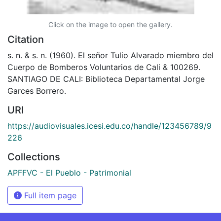
Click on the image to open the gallery.
Citation
s. n. & s. n. (1960). El señor Tulio Alvarado miembro del
Cuerpo de Bomberos Voluntarios de Cali & 100269.
SANTIAGO DE CALI: Biblioteca Departamental Jorge
Garces Borrero.
URI
https://audiovisuales.icesi.edu.co/handle/123456789/9
226
Collections
APFFVC - El Pueblo - Patrimonial
Full item page